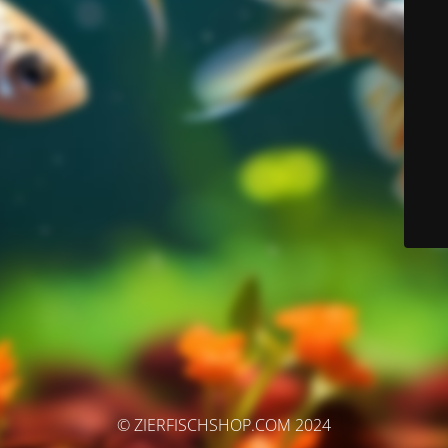
© ZIERFISCHSHOP.COM 2024