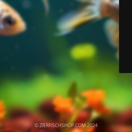
© ZIERFISCHSHOP.COM 2024