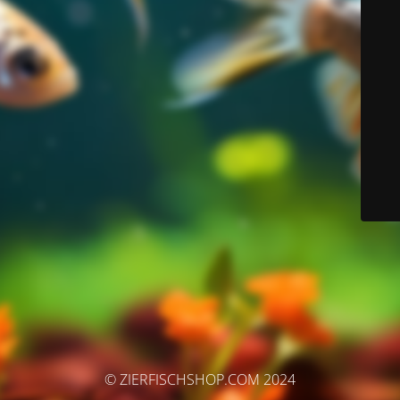
© ZIERFISCHSHOP.COM 2024