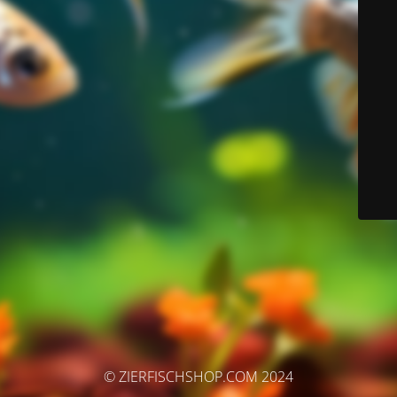
© ZIERFISCHSHOP.COM 2024