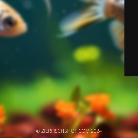
© ZIERFISCHSHOP.COM 2024