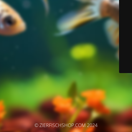
© ZIERFISCHSHOP.COM 2024