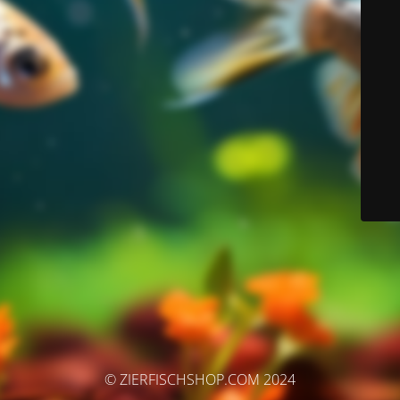
© ZIERFISCHSHOP.COM 2024