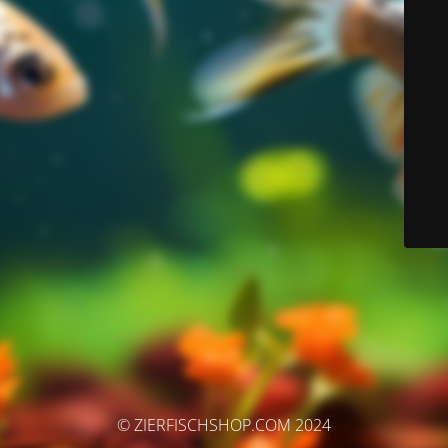
© ZIERFISCHSHOP.COM 2024