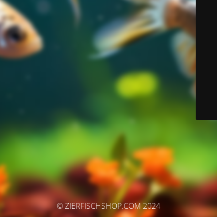
© ZIERFISCHSHOP.COM 2024