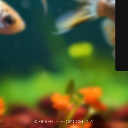
© ZIERFISCHSHOP.COM 2024