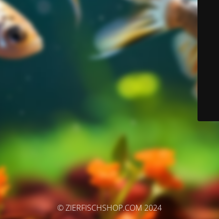
© ZIERFISCHSHOP.COM 2024