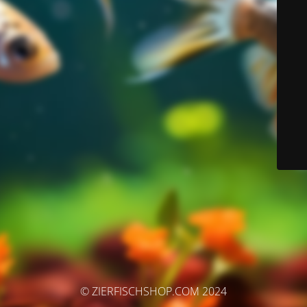
© ZIERFISCHSHOP.COM 2024