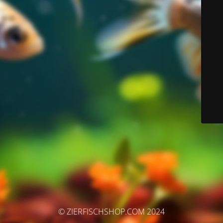
© ZIERFISCHSHOP.COM 2024