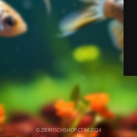
© ZIERFISCHSHOP.COM 2024