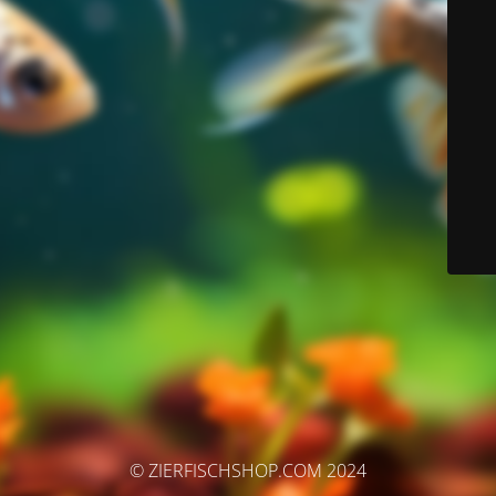
© ZIERFISCHSHOP.COM 2024