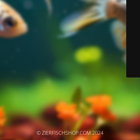
© ZIERFISCHSHOP.COM 2024