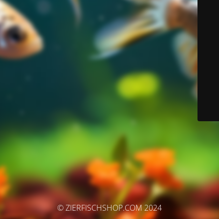
© ZIERFISCHSHOP.COM 2024