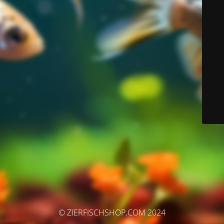
© ZIERFISCHSHOP.COM 2024