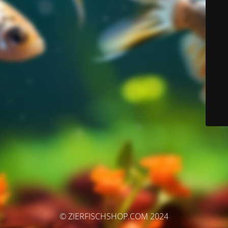
© ZIERFISCHSHOP.COM 2024