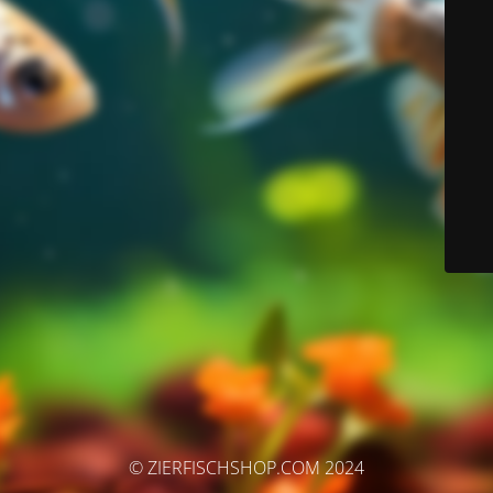
© ZIERFISCHSHOP.COM 2024