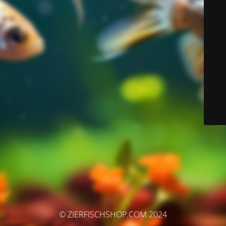
© ZIERFISCHSHOP.COM 2024