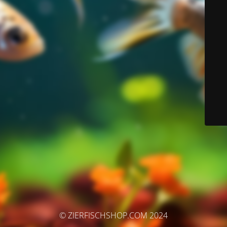
© ZIERFISCHSHOP.COM 2024