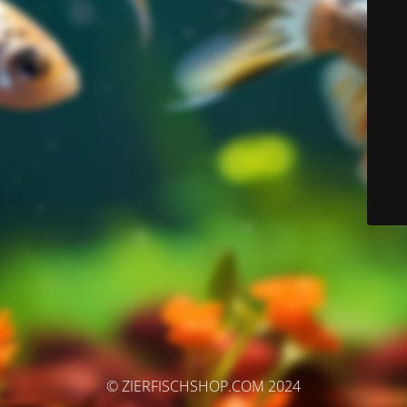
© ZIERFISCHSHOP.COM 2024