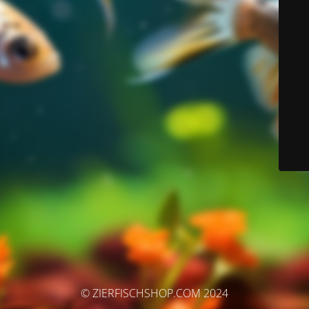
© ZIERFISCHSHOP.COM 2024