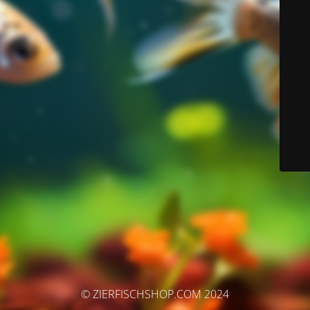
© ZIERFISCHSHOP.COM 2024