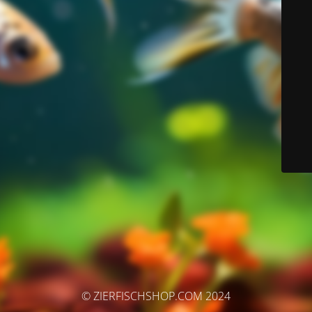
© ZIERFISCHSHOP.COM 2024