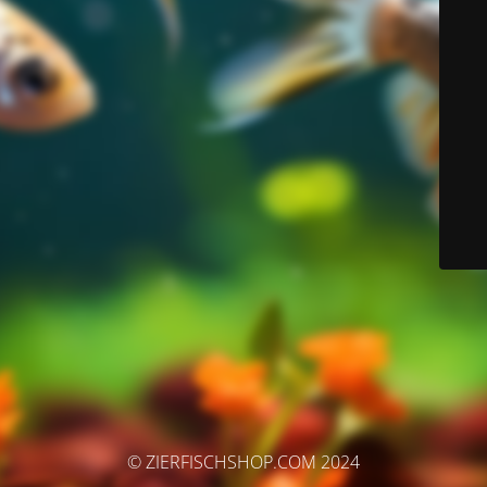
© ZIERFISCHSHOP.COM 2024