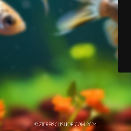
© ZIERFISCHSHOP.COM 2024