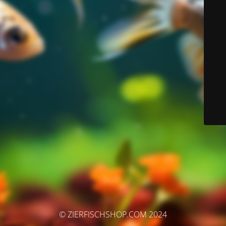
© ZIERFISCHSHOP.COM 2024