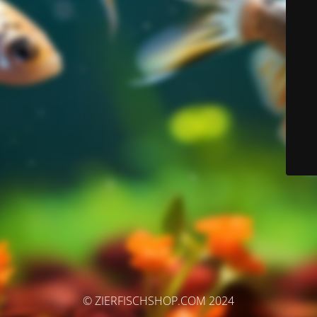
© ZIERFISCHSHOP.COM 2024