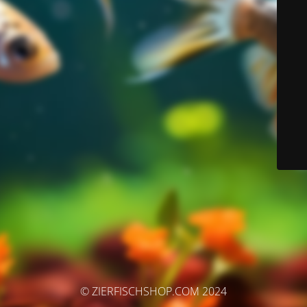
© ZIERFISCHSHOP.COM 2024