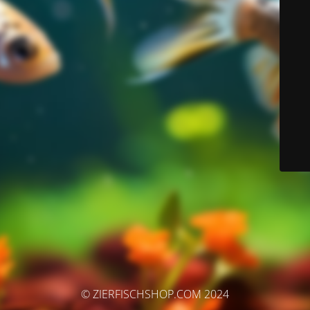
© ZIERFISCHSHOP.COM 2024