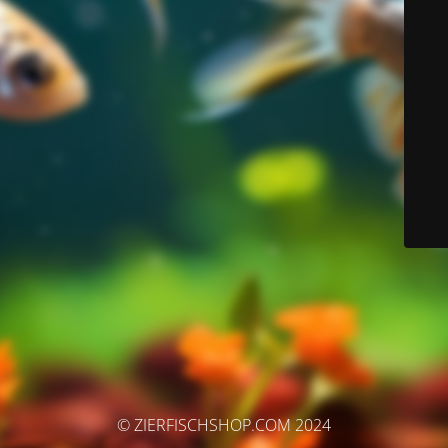
© ZIERFISCHSHOP.COM 2024